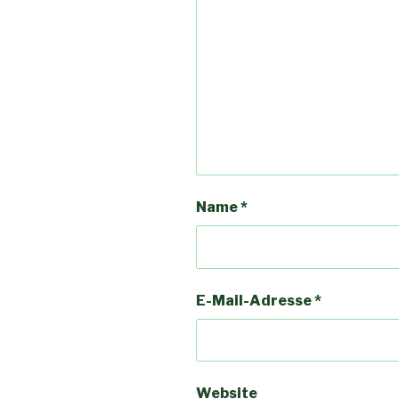
Name
*
E-Mail-Adresse
*
Website