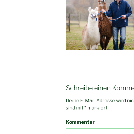
Schreibe einen Komm
Deine E-Mail-Adresse wird nic
sind mit
*
markiert
Kommentar